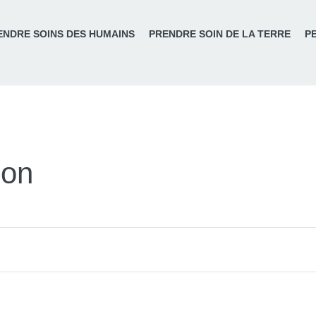
ENDRE SOINS DES HUMAINS
PRENDRE SOIN DE LA TERRE
P
ion