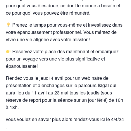
pour quoi vous êtes doué, ce dont le monde a besoin et
ce pour quoi vous pouvez être rémunéré.
Prenez le temps pour vous-même et investissez dans
votre épanouissement professionnel. Vous méritez de
vivre une vie alignée avec votre mission!
Réservez votre place dès maintenant et embarquez
pour un voyage vers une vie plus significative et
épanouissante!
Rendez vous le jeudi 4 avril pour un webinaire de
présentation et d’enchanges sur le parcours Ikigaï qui
aura lieu du 11 avril au 23 mai tous les jeudis (sous
réserve de report pour la séance sur un jour férié) de 16h
à 18h.
vous voulez en savoir plus alors rendez-vous ici le 4/4/24
: