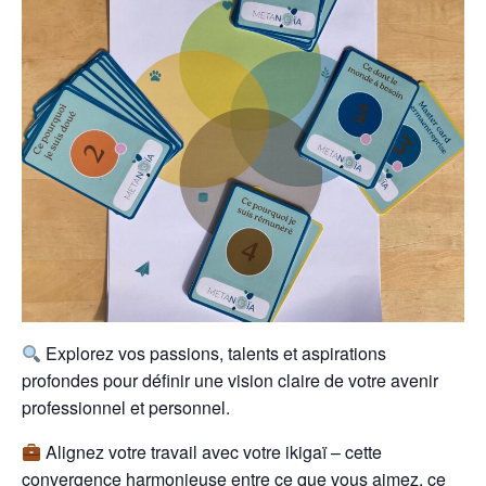
Explorez vos passions, talents et aspirations
profondes pour définir une vision claire de votre avenir
professionnel et personnel.
Alignez votre travail avec votre ikigaï – cette
convergence harmonieuse entre ce que vous aimez, ce