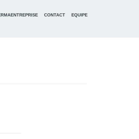
ERMAENTREPRISE
CONTACT
EQUIPE