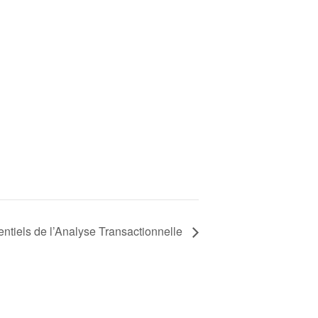
ntiels de l’Analyse Transactionnelle