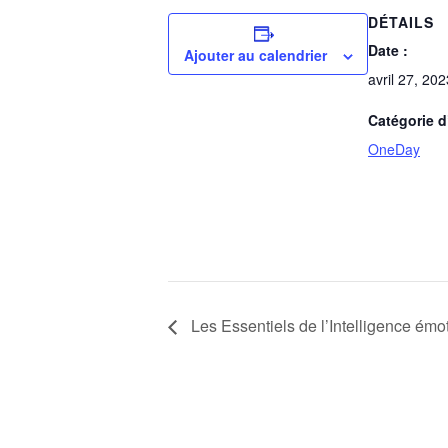
DÉTAILS
Date :
Ajouter au calendrier
avril 27, 202
Catégorie 
OneDay
Les Essentiels de l’Intelligence émo