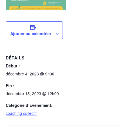
Ajouter au calendrier
DÉTAILS
Début :
décembre 4, 2023 @ 9h00
Fin :
décembre 18, 2023 @ 12h00
Catégorie d’Évènement:
coaching collectif