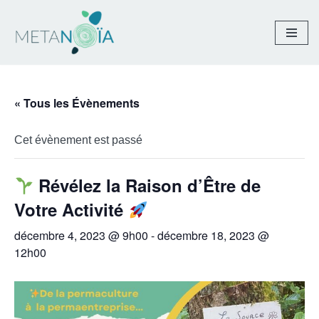
Aller
au
contenu
« Tous les Évènements
Cet évènement est passé
Révélez la Raison d’Être de
Votre Activité
décembre 4, 2023 @ 9h00
-
décembre 18, 2023 @
12h00