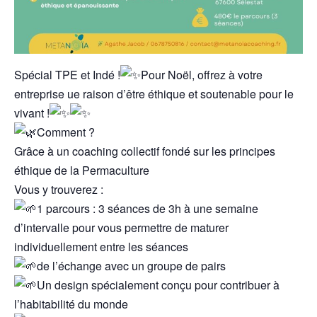
Spécial TPE et Indé !
Pour Noël, offrez à votre
entreprise ue raison d’être éthique et soutenable pour le
vivant !
Comment ?
Grâce à un coaching collectif fondé sur les principes
éthique de la Permaculture
Vous y trouverez :
1 parcours : 3 séances de 3h à une semaine
d’intervalle pour vous permettre de maturer
individuellement entre les séances
de l’échange avec un groupe de pairs
Un design spécialement conçu pour contribuer à
l’habitabilité du monde