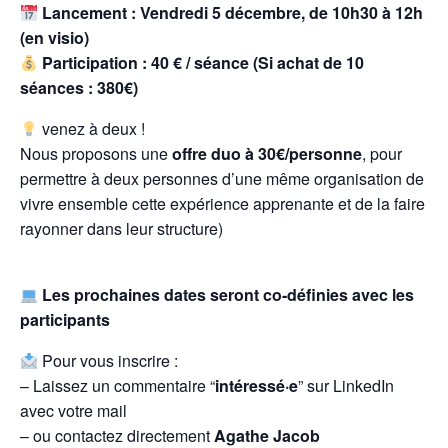
Lancement : Vendredi 5 décembre, de 10h30 à 12h
(en visio)
Participation : 40 € / séance (Si achat de 10
séances : 380€)
venez à deux !
Nous proposons une
offre duo à 30€/personne
, pour
permettre à deux personnes d’une même organisation de
vivre ensemble cette expérience apprenante et de la faire
rayonner dans leur structure)
Les prochaines dates seront co-définies avec les
participants
Pour vous inscrire :
– Laissez un commentaire “
intéressé·e
” sur LinkedIn
avec votre mail
– ou contactez directement
Agathe Jacob