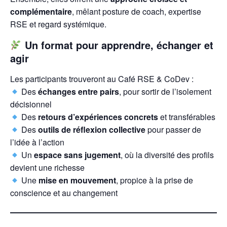
complémentaire
, mêlant posture de coach, expertise
RSE et regard systémique.
Un format pour apprendre, échanger et
agir
Les participants trouveront au Café RSE & CoDev :
Des
échanges entre pairs
, pour sortir de l’isolement
décisionnel
Des
retours d’expériences concrets
et transférables
Des
outils de réflexion collective
pour passer de
l’idée à l’action
Un
espace sans jugement
, où la diversité des profils
devient une richesse
Une
mise en mouvement
, propice à la prise de
conscience et au changement