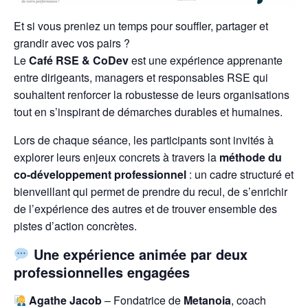
Et si vous preniez un temps pour souffler, partager et
grandir avec vos pairs ?
Le
Café RSE & CoDev
est une expérience apprenante
entre dirigeants, managers et responsables RSE qui
souhaitent renforcer la robustesse de leurs organisations
tout en s’inspirant de démarches durables et humaines.
Lors de chaque séance, les participants sont invités à
explorer leurs enjeux concrets à travers la
méthode du
co-développement professionnel
: un cadre structuré et
bienveillant qui permet de prendre du recul, de s’enrichir
de l’expérience des autres et de trouver ensemble des
pistes d’action concrètes.
Une expérience animée par deux
professionnelles engagées
Agathe Jacob
– Fondatrice de
Metanoia
, coach